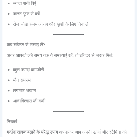
ज्यादा पानी पिएं
फास्ट फूड से बचें
रोज थोड़ा समय आराम और खुशी के लिए निकालें
कब डॉक्टर से सलाह लें?
अगर आपको लंबे समय तक ये समस्याएं रहें, तो डॉक्टर से जरूर मिलें:
बहुत ज्यादा कमजोरी
यौन समस्या
लगातार थकान
आत्मविश्वास की कमी
निष्कर्ष
मर्दाना ताकत बढ़ाने के घरेलू उपाय
अपनाकर आप अपनी ऊर्जा और स्टैमिना को