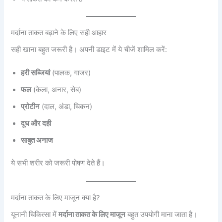
मर्दाना ताकत बढ़ाने के लिए सही आहार
सही खाना बहुत जरूरी है। अपनी डाइट में ये चीजें शामिल करें:
हरी सब्जियां
(पालक, गाजर)
फल
(केला, अनार, सेब)
प्रोटीन
(दाल, अंडा, चिकन)
दूध और दही
साबुत अनाज
ये सभी शरीर को जरूरी पोषण देते हैं।
मर्दाना ताकत के लिए माजून क्या है?
यूनानी चिकित्सा में
मर्दाना ताकत के लिए माजून
बहुत उपयोगी माना जाता है।