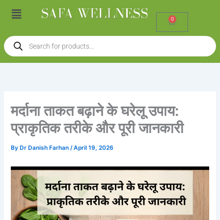
Skip
Menu
to
0
Cart
content
Products
search
मर्दाना ताकत बढ़ाने के घरेलू उपाय:
प्राकृतिक तरीके और पूरी जानकारी
By
Dr Danish Farhan
/
April 19, 2026