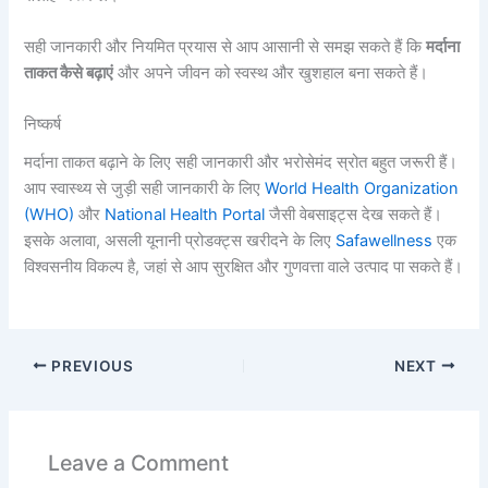
सही जानकारी और नियमित प्रयास से आप आसानी से समझ सकते हैं कि
मर्दाना
ताकत कैसे बढ़ाएं
और अपने जीवन को स्वस्थ और खुशहाल बना सकते हैं।
निष्कर्ष
मर्दाना ताकत बढ़ाने के लिए सही जानकारी और भरोसेमंद स्रोत बहुत जरूरी हैं।
आप स्वास्थ्य से जुड़ी सही जानकारी के लिए
World Health Organization
(WHO)
और
National Health Portal
जैसी वेबसाइट्स देख सकते हैं।
इसके अलावा, असली यूनानी प्रोडक्ट्स खरीदने के लिए
Safawellness
एक
विश्वसनीय विकल्प है, जहां से आप सुरक्षित और गुणवत्ता वाले उत्पाद पा सकते हैं।
PREVIOUS
NEXT
Leave a Comment