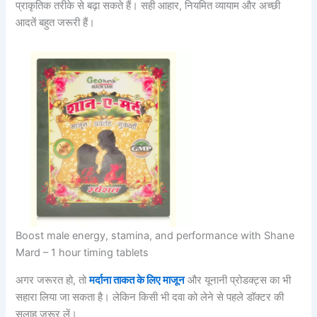
प्राकृतिक तरीके से बढ़ा सकते हैं। सही आहार, नियमित व्यायाम और अच्छी
आदतें बहुत जरूरी हैं।
Boost male energy, stamina, and performance with Shane
Mard – 1 hour timing tablets
अगर जरूरत हो, तो
मर्दाना ताकत के लिए माजून
और यूनानी प्रोडक्ट्स का भी
सहारा लिया जा सकता है। लेकिन किसी भी दवा को लेने से पहले डॉक्टर की
सलाह जरूर लें।