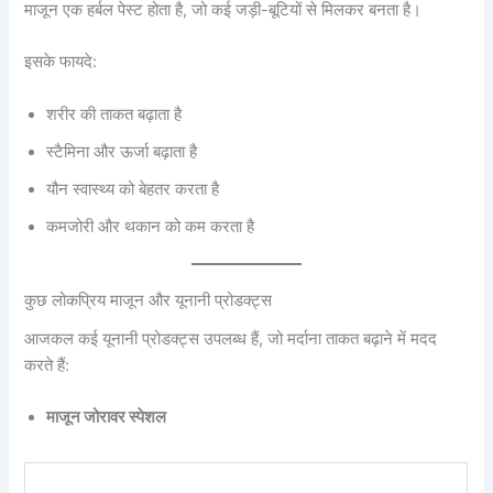
माजून एक हर्बल पेस्ट होता है, जो कई जड़ी-बूटियों से मिलकर बनता है।
इसके फायदे:
शरीर की ताकत बढ़ाता है
स्टैमिना और ऊर्जा बढ़ाता है
यौन स्वास्थ्य को बेहतर करता है
कमजोरी और थकान को कम करता है
कुछ लोकप्रिय माजून और यूनानी प्रोडक्ट्स
आजकल कई यूनानी प्रोडक्ट्स उपलब्ध हैं, जो मर्दाना ताकत बढ़ाने में मदद
करते हैं:
माजून जोरावर स्पेशल