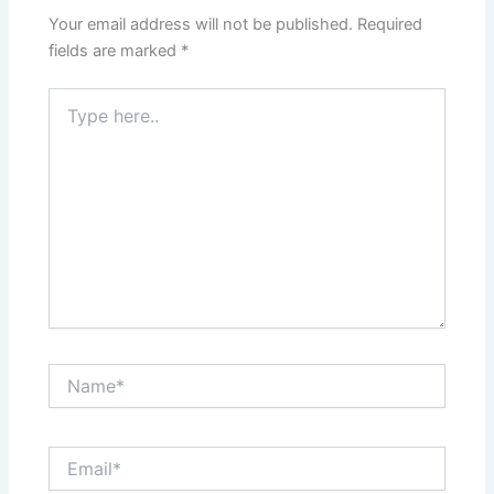
Your email address will not be published.
Required
fields are marked
*
Type
here..
Name*
Email*