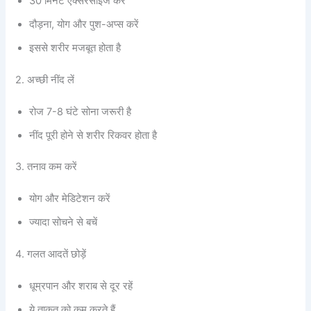
30 मिनट एक्सरसाइज करें
दौड़ना, योग और पुश-अप्स करें
इससे शरीर मजबूत होता है
2. अच्छी नींद लें
रोज 7-8 घंटे सोना जरूरी है
नींद पूरी होने से शरीर रिकवर होता है
3. तनाव कम करें
योग और मेडिटेशन करें
ज्यादा सोचने से बचें
4. गलत आदतें छोड़ें
धूम्रपान और शराब से दूर रहें
ये ताकत को कम करते हैं