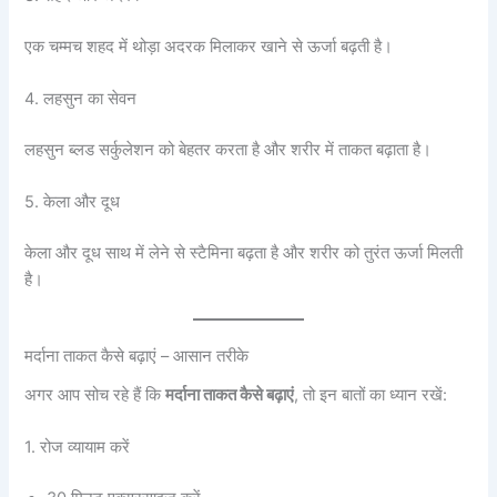
एक चम्मच शहद में थोड़ा अदरक मिलाकर खाने से ऊर्जा बढ़ती है।
4. लहसुन का सेवन
लहसुन ब्लड सर्कुलेशन को बेहतर करता है और शरीर में ताकत बढ़ाता है।
5. केला और दूध
केला और दूध साथ में लेने से स्टैमिना बढ़ता है और शरीर को तुरंत ऊर्जा मिलती
है।
मर्दाना ताकत कैसे बढ़ाएं – आसान तरीके
अगर आप सोच रहे हैं कि
मर्दाना ताकत कैसे बढ़ाएं
, तो इन बातों का ध्यान रखें:
1. रोज व्यायाम करें