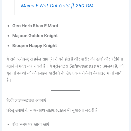
Majun E Not Out Gold || 250 GM
Geo Herb Shan E Mard
Majoon Golden Knight
Bioqem Happy Knight
ये सभी प्रोडक्ट्स हर्बल सामग्री से बने होते हैं और शरीर की ऊर्जा और स्टैमिना
बढ़ाने में मदद कर सकते हैं। ये प्रोडक्ट्स
Safawellness
पर उपलब्ध हैं, जो
यूनानी दवाओं को ऑनलाइन खरीदने के लिए एक भरोसेमंद वेबसाइट मानी जाती
है।
हेल्दी लाइफस्टाइल अपनाएं
घरेलू उपायों के साथ-साथ लाइफस्टाइल भी सुधारना जरूरी है:
रोज समय पर खाना खाएं