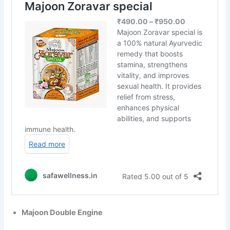
Majoon Double Engine