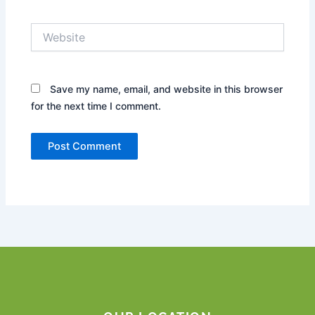
Website
Save my name, email, and website in this browser
for the next time I comment.