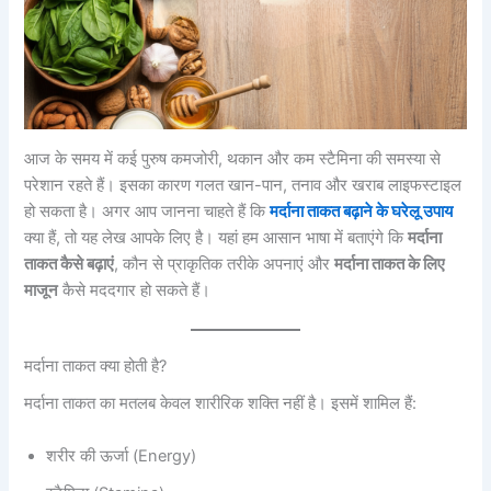
आज के समय में कई पुरुष कमजोरी, थकान और कम स्टैमिना की समस्या से
परेशान रहते हैं। इसका कारण गलत खान-पान, तनाव और खराब लाइफस्टाइल
हो सकता है। अगर आप जानना चाहते हैं कि
मर्दाना ताकत बढ़ाने के घरेलू उपाय
क्या हैं, तो यह लेख आपके लिए है। यहां हम आसान भाषा में बताएंगे कि
मर्दाना
ताकत कैसे बढ़ाएं
, कौन से प्राकृतिक तरीके अपनाएं और
मर्दाना ताकत के लिए
माजून
कैसे मददगार हो सकते हैं।
मर्दाना ताकत क्या होती है?
मर्दाना ताकत का मतलब केवल शारीरिक शक्ति नहीं है। इसमें शामिल हैं:
शरीर की ऊर्जा (Energy)