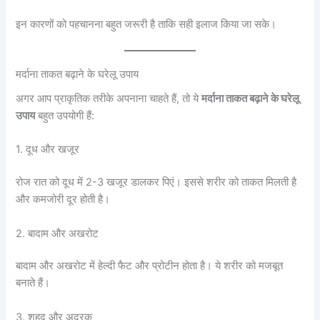
इन कारणों को पहचानना बहुत जरूरी है ताकि सही इलाज किया जा सके।
मर्दाना ताकत बढ़ाने के घरेलू उपाय
अगर आप प्राकृतिक तरीके अपनाना चाहते हैं, तो ये
मर्दाना ताकत बढ़ाने के घरेलू
उपाय
बहुत उपयोगी हैं:
1. दूध और खजूर
रोज रात को दूध में 2-3 खजूर डालकर पिएं। इससे शरीर को ताकत मिलती है
और कमजोरी दूर होती है।
2. बादाम और अखरोट
बादाम और अखरोट में हेल्दी फैट और प्रोटीन होता है। ये शरीर को मजबूत
बनाते हैं।
3. शहद और अदरक