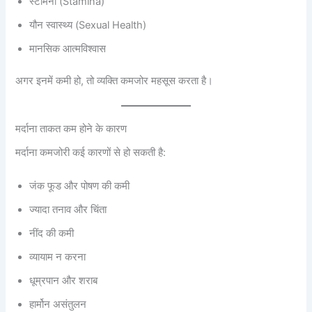
स्टैमिना (Stamina)
यौन स्वास्थ्य (Sexual Health)
मानसिक आत्मविश्वास
अगर इनमें कमी हो, तो व्यक्ति कमजोर महसूस करता है।
मर्दाना ताकत कम होने के कारण
मर्दाना कमजोरी कई कारणों से हो सकती है:
जंक फूड और पोषण की कमी
ज्यादा तनाव और चिंता
नींद की कमी
व्यायाम न करना
धूम्रपान और शराब
हार्मोन असंतुलन