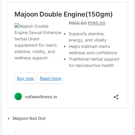
Majoon Not Out